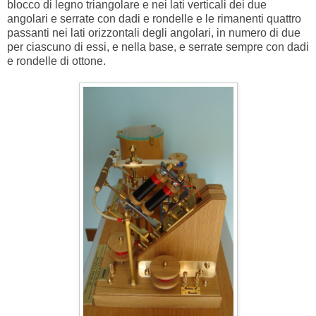
blocco di legno triangolare e nei lati verticali dei due
angolari e serrate con dadi e rondelle e le rimanenti quattro
passanti nei lati orizzontali degli angolari, in numero di due
per ciascuno di essi, e nella base, e serrate sempre con dadi
e rondelle di ottone.