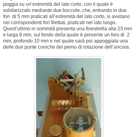
poggia su un’estremità del lato corto, con il quale è
solidarizzato mediante due boccole, che, entrando in due
fori di 5 mm praticati all’estremità del lato corto, si avvitano
nei corrispondenti fori filettati, praticati nel lato lungo.
Quest’ultimo in sommità presenta una finestrella alta 23 mm
e larga 8 mm, sul fondo della quale è presente un foro di 2
mm, profondo 10 mm e nel quale sarà poi appoggiata una
delle due punte coniche del perno di rotazione dell’ancora.