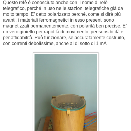
Questo relè è conosciuto anche con il nome di relè
telegrafico, perché in uso nelle stazioni telegrafiche già da
molto tempo. E’ detto polarizzato perché, come si dirà più
avanti, i materiali ferromagnetici in esso presenti sono
magnetizzati permanentemente, con polarità ben precise. E’
un vero gioiello per rapidità di movimento, per sensibilità e
per affidabilità. Può funzionare, se accuratamente costruito,
con correnti debolissime, anche al di sotto di 1 mA