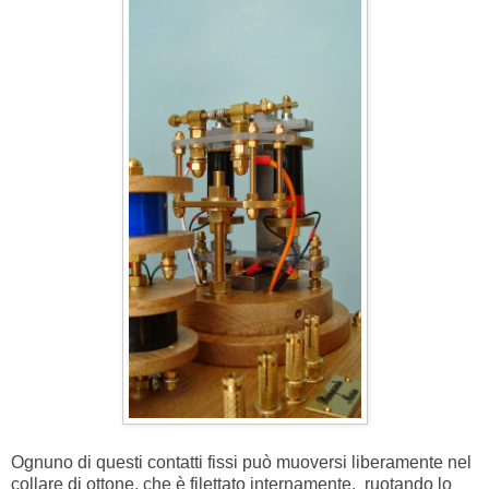
Ognuno di questi contatti fissi può muoversi liberamente nel
collare di ottone, che è filettato internamente, ruotando lo