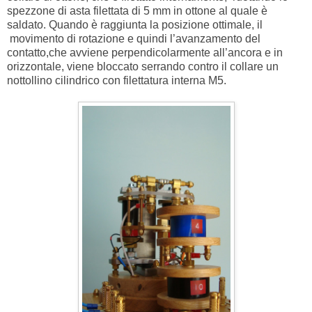
spezzone di asta filettata di 5 mm in ottone al quale è
saldato. Quando è raggiunta la posizione ottimale, il
movimento di rotazione e quindi l’avanzamento del
contatto,che avviene perpendicolarmente all’ancora e in
orizzontale, viene bloccato serrando contro il collare un
nottollino cilindrico con filettatura interna M5.