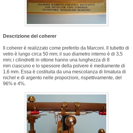
Descrizione del coherer
Il coherer è realizzato come preferito da Marconi. Il tubetto di
vetro è lungo circa 50 mm; il suo diametro interno è di 3,5
mm; i cilindretti in ottone hanno una lunghezza di 8
mm ciascuno e lo spessore della polvere è mediamente di
1,6 mm. Essa è costituita da una mescolanza di limatura di
nichel e di argento nelle proporzioni, rispettivamente, del
96% e 4%.