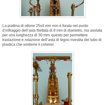
La piattina di ottone 25x4 mm non è forata nel punto
d’infilaggio dell’asta filettata di 8 mm di diametro, ma asolata
per una lunghezza di 30 mm: questo per permettere
traslazione e rotazione dell’asta di legno rivestita del tubo di
plastica che sostiene il coherer.