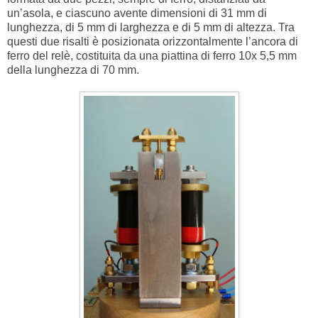
un’asola, e ciascuno avente dimensioni di 31 mm di
lunghezza, di 5 mm di larghezza e di 5 mm di altezza. Tra
questi due risalti è posizionata orizzontalmente l’ancora di
ferro del relè, costituita da una piattina di ferro 10x 5,5 mm
della lunghezza di 70 mm.