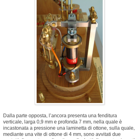
Dalla parte opposta, l’ancora presenta una fenditura
verticale, larga 0,9 mm e profonda 7 mm, nella quale è
incastonata a pressione una laminetta di ottone, sulla quale,
mediante una vite di ottone di 4 mm, sono avvitati due