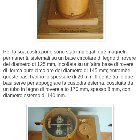
Per la sua costruzione sono stati impiegati due magneti
permanenti, sistemati su un base circolare di legno di rovere
del diametro di 125 mm, incollata su un’altra base di rovere
di forma pure circolare del diametro di 145 mm; entrambe
queste basi hanno lo spessore di 20 mm. Il dente tra le due
basi serve per appoggiare la custodia esterna, costituita da
un tubo in legno di rovere alto 170 mm, spesso 8 mm, con
diametro esterno di 140 mm.