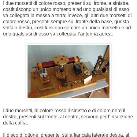
I due morsetti di colore rosso, presenti sul fronte, a sinistra,
costituiscono un unico morsetto e ad uno qualsiasi di esso
va collegata la messa a terra; invece, gli altri due morsetti di
colore rosso, presenti sempre sul fronte della base, questa
volta a destra, costituiscono sempre un unico morsetto e ad
uno qualsiasi di esso va collegata l’antenna aerea.
I due morsetti, di colore rosso il sinistro e di colore nero il
destro, presenti sul fronte, al centro, servono per l’inserzione
della cuffia.
Il disco di ottone, presente sulla fiancata laterale destra, al