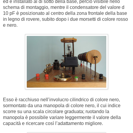
ed è installato al di sotto della base, perciò visibile nello
schema di montaggio, mentre il condensatore del valore d
10 pF è posizionato al centro della zona frontale della base
in legno di rovere, subito dopo i due morsetti di colore rosso
e nero.
Esso è racchiuso nell’involucro cilindrico di colore nero,
sormontato da una manopola di colore nero, il cui indice
scorre su una scala circolare graduata; ruotando la
manopola è possibile variare leggermente il valore della
capacità e ricercare così l’adattamento migliore.