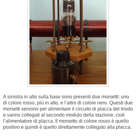
A sinistra in alto sulla base sono presenti due morsetti: uno
di colore rosso, più in alto, e l’altro di colore nero. Questi due
morsetti servono per alimentare il circuito di placca del triodo
e vanno collegati al secondo modulo della stazione, cioè
l’alimentatore di placca. Il morsetto di colore rosso è quello
positivo e quindi è quello direttamente collegato alla placca.