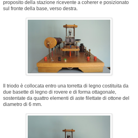
proposito della stazione ricevente a coherer e posizionato
sul fronte della base, verso destra.
Il triodo è collocata entro una torretta di legno costituita da
due basette di legno di rovere e di forma ottagonale,
sostentate da quattro elementi di aste filettate di ottone del
diametro di 6 mm.