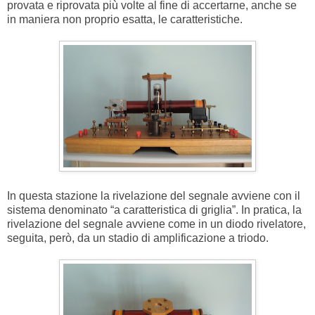
provata e riprovata più volte al fine di accertarne, anche se
in maniera non proprio esatta, le caratteristiche.
In questa stazione la rivelazione del segnale avviene con il
sistema denominato “a caratteristica di griglia”. In pratica, la
rivelazione del segnale avviene come in un diodo rivelatore,
seguita, però, da un stadio di amplificazione a triodo.