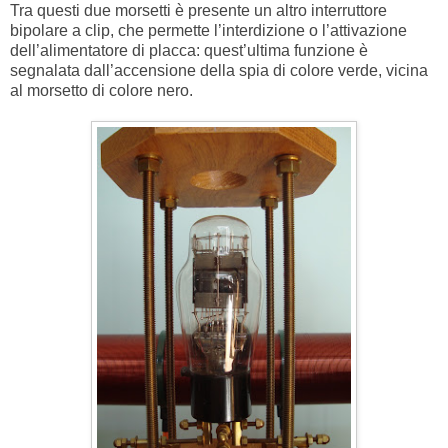
Tra questi due morsetti è presente un altro interruttore
bipolare a clip, che permette l’interdizione o l’attivazione
dell’alimentatore di placca: quest’ultima funzione è
segnalata dall’accensione della spia di colore verde, vicina
al morsetto di colore nero.