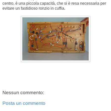
centro, è una piccola capacità, che si è resa necessaria per
evitare un fastidioso ronzio in cuffia.
Nessun commento:
Posta un commento