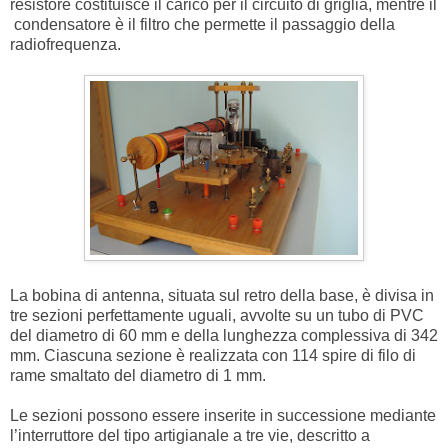
resistore costituisce il carico per il circuito di griglia, mentre il
condensatore è il filtro che permette il passaggio della
radiofrequenza.
La bobina di antenna, situata sul retro della base, è divisa in
tre sezioni perfettamente uguali, avvolte su un tubo di PVC
del diametro di 60 mm e della lunghezza complessiva di 342
mm. Ciascuna sezione è realizzata con 114 spire di filo di
rame smaltato del diametro di 1 mm.
Le sezioni possono essere inserite in successione mediante
l’interruttore del tipo artigianale a tre vie, descritto a