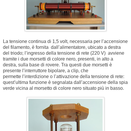
La tensione continua di 1,5 volt, necessaria per l’accensione
del filamento, è fornita dall’alimentatore, ubicato a destra
del triodo; l’ingresso della tensione di rete (220 V) avviene
tramite i due morsetti di colore nero, presenti, in alto a
destra, sulla base di rovere. Tra questi due morsetti è
presente l’interruttore bipolare, a clip, che
permette l’interdizione o l’attivazione della tensione di rete:
quest’ultima funzione è segnalata dall’accensione della spia
verde vicina al morsetto di colore nero situato più in basso.