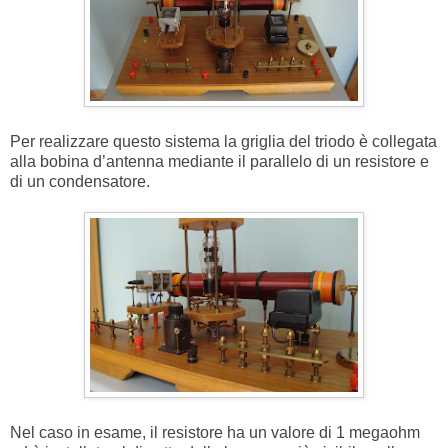
Per realizzare questo sistema la griglia del triodo è collegata
alla bobina d’antenna mediante il parallelo di un resistore e
di un condensatore.
Nel caso in esame, il resistore ha un valore di 1 megaohm