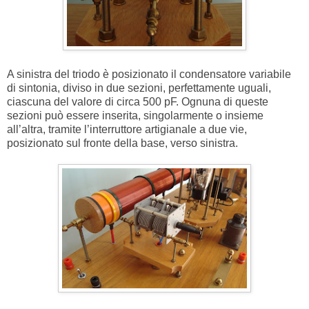
A sinistra del triodo è posizionato il condensatore variabile
di sintonia, diviso in due sezioni, perfettamente uguali,
ciascuna del valore di circa 500 pF. Ognuna di queste
sezioni può essere inserita, singolarmente o insieme
all’altra, tramite l’interruttore artigianale a due vie,
posizionato sul fronte della base, verso sinistra.