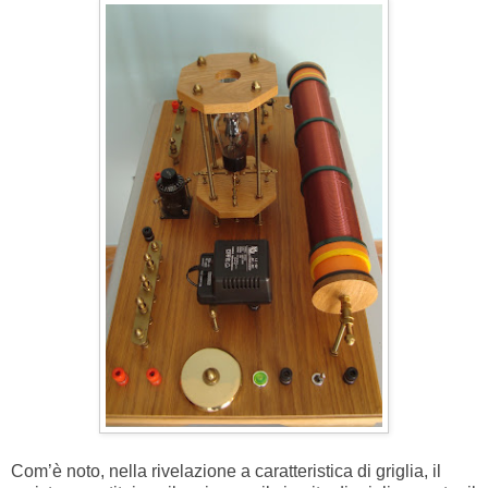
Com’è noto, nella rivelazione a caratteristica di griglia, il