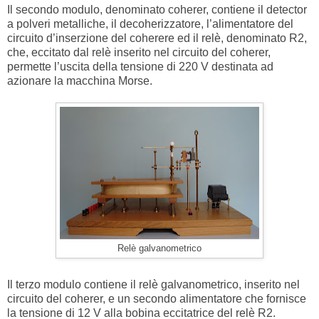
Il secondo modulo, denominato coherer, contiene il detector
a polveri metalliche, il decoherizzatore, l’alimentatore del
circuito d’inserzione del coherere ed il relè, denominato R2,
che, eccitato dal relè inserito nel circuito del coherer,
permette l’uscita della tensione di 220 V destinata ad
azionare la macchina Morse.
Relè galvanometrico
Il terzo modulo contiene il relè galvanometrico, inserito nel
circuito del coherer, e un secondo alimentatore che fornisce
la tensione di 12 V alla bobina eccitatrice del relè R2.