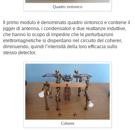
Quadro sintonico
Il primo modulo è denominato quadro sintonico e contiene il
jigger di antenna, i condensatori e due reattanze induttive,
che hanno lo scopo di impedire che le perturbazioni
elettromagnetiche si disperdano nel circuito del coherer,
diminuendo, quindi l’intensità della loro efficacia sullo
stesso detector.
Coherer