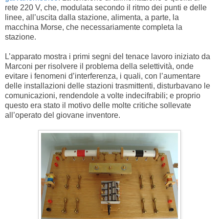
rete 220 V, che, modulata secondo il ritmo dei punti e delle
linee, all’uscita dalla stazione, alimenta, a parte, la
macchina Morse, che necessariamente completa la
stazione.
L’apparato mostra i primi segni del tenace lavoro iniziato da
Marconi per risolvere il problema della selettività, onde
evitare i fenomeni d’interferenza, i quali, con l’aumentare
delle installazioni delle stazioni trasmittenti, disturbavano le
comunicazioni, rendendole a volte indecifrabili; e proprio
questo era stato il motivo delle molte critiche sollevate
all’operato del giovane inventore.