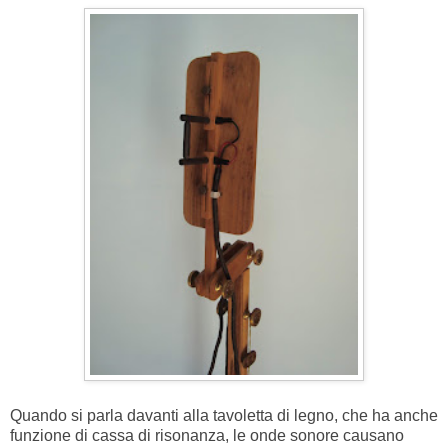
Quando si parla davanti alla tavoletta di legno, che ha anche
funzione di cassa di risonanza, le onde sonore causano