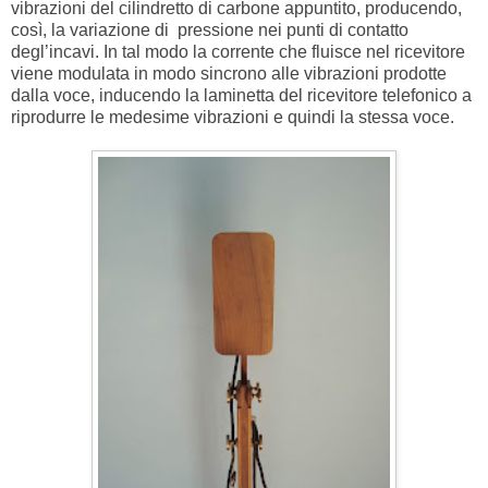
vibrazioni del cilindretto di carbone appuntito, producendo,
così, la variazione di pressione nei punti di contatto
degl’incavi. In tal modo la corrente che fluisce nel ricevitore
viene modulata in modo sincrono alle vibrazioni prodotte
dalla voce, inducendo la laminetta del ricevitore telefonico a
riprodurre le medesime vibrazioni e quindi la stessa voce.