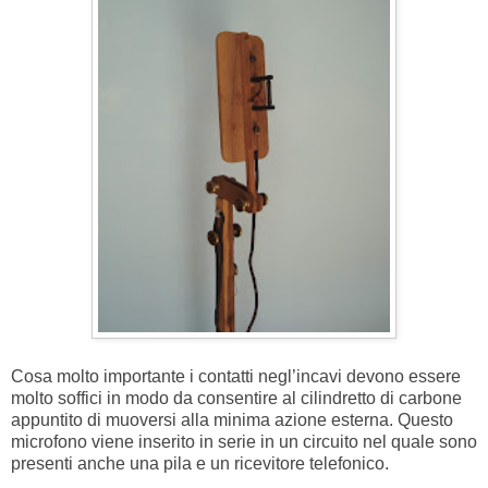
Cosa molto importante i contatti negl’incavi devono essere
molto soffici in modo da consentire al cilindretto di carbone
appuntito di muoversi alla minima azione esterna. Questo
microfono viene inserito in serie in un circuito nel quale sono
presenti anche una pila e un ricevitore telefonico.