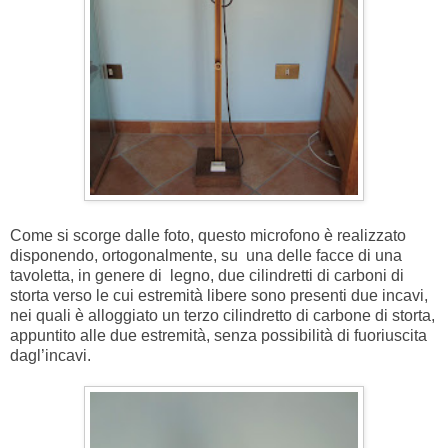
Come si scorge dalle foto, questo microfono è realizzato
disponendo, ortogonalmente, su una delle facce di una
tavoletta, in genere di legno, due cilindretti di carboni di
storta verso le cui estremità libere sono presenti due incavi,
nei quali è alloggiato un terzo cilindretto di carbone di storta,
appuntito alle due estremità, senza possibilità di fuoriuscita
dagl’incavi.