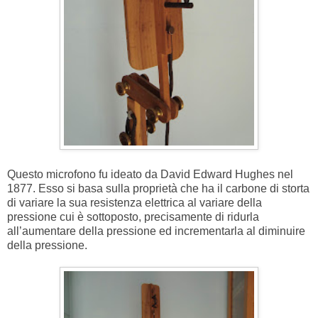
Questo microfono fu ideato da David Edward Hughes nel
1877. Esso si basa sulla proprietà che ha il carbone di storta
di variare la sua resistenza elettrica al variare della
pressione cui è sottoposto, precisamente di ridurla
all’aumentare della pressione ed incrementarla al diminuire
della pressione.